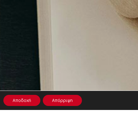
Αποδοχή
Απόρριψη