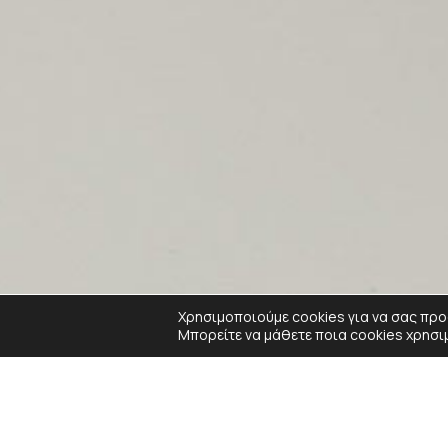
Χρησιμοποιούμε cookies για να σας προ
Μπορείτε να μάθετε ποια cookies χρησι