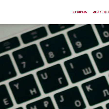
ΕΤΑΙΡΕΙΑ
ΔΡΑΣΤΗΡ