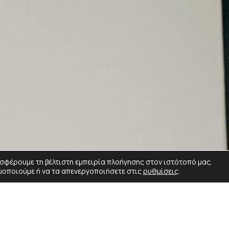
σφέρουμε τη βέλτιστη εμπειρία πλοήγησης στον ιστότοπό μας.
μοποιούμε ή να τα απενεργοποιήσετε στις
ρυθμίσεις
.