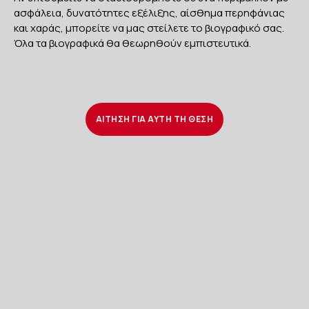
ασφάλεια, δυνατότητες εξέλιξης, αίσθημα περηφάνιας
και χαράς, μπορείτε να μας στείλετε το βιογραφικό σας.
Όλα τα βιογραφικά θα θεωρηθούν εμπιστευτικά.
ΑΙΤΗΣΗ ΓΙΑ ΑΥΤΗ ΤΗ ΘΕΣΗ