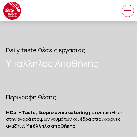
Daily taste θέσεις εργασίας
Yπάλληλος Αποθήκης
Περιγραφή θέσης
Η
Daily Taste, βιομηχανικό catering
με ηγετική θέση
στην αγορά έτοιμων γευμάτων και έδρα στις Αχαρνές
αναζητεί
Υπάλληλο αποθήκης.