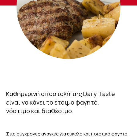
Καθημερινή αποστολή της Daily Taste
είναι να κάνει το έτοιμο φαγητό,
νόστιμο και διαθέσιμο.
Στις σύγχρονες ανάγκες για εύκολο και ποιοτικό φαγητό,