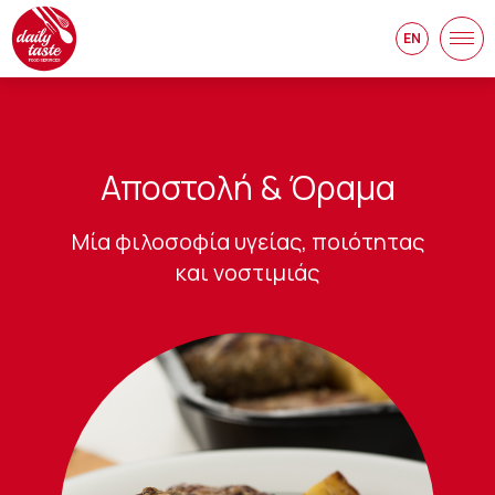
EN
Αποστολή & Όραμα
Μία φιλοσοφία υγείας, ποιότητας
και νοστιμιάς