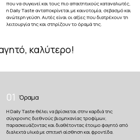
που να συγκινεί και τους πιο απαιτητικούς καταναλωτές,
η Daily Taste ανταποκρίνεται με καινοτομία, σεβασμό και
ανώτερη γεύση. Αυτές είναι οι αξίες που διατρέχουν τη
λειτουργία της και στηρίζουν το όραμά της.
γητό, καλύτερο!
01
Όραμα
Η Daily Taste θέλει να βρίσκεται στην καρδιά της
σύγχρονης διεθνούς βιομηχανίας τροφίμων,
παρασκευάζοντας και διαθέτοντας έτοιμο φαγητό από
διαλεχτά υλικά με σπιτική αίσθηση και φροντίδα.