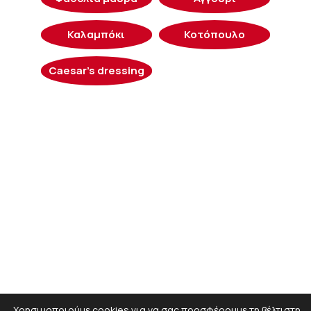
Καλαμπόκι
Κοτόπουλο
Caesar’s dressing
Χρησιμοποιούμε cookies για να σας προσφέρουμε τη βέλτιστη